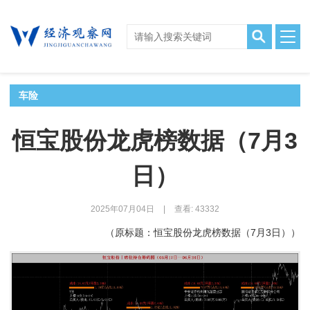
车险
恒宝股份龙虎榜数据（7月3
日）
2025年07月04日
|
查看: 43332
（原标题：恒宝股份龙虎榜数据（7月3日））