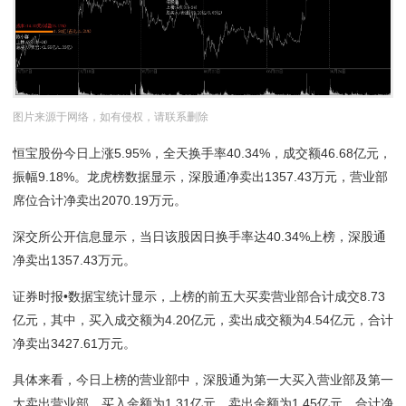
图片来源于网络，如有侵权，请联系删除
恒宝股份今日上涨5.95%，全天换手率40.34%，成交额46.68亿元，
振幅9.18%。龙虎榜数据显示，深股通净卖出1357.43万元，营业部
席位合计净卖出2070.19万元。
深交所公开信息显示，当日该股因日换手率达40.34%上榜，深股通
净卖出1357.43万元。
证券时报•数据宝统计显示，上榜的前五大买卖营业部合计成交8.73
亿元，其中，买入成交额为4.20亿元，卖出成交额为4.54亿元，合计
净卖出3427.61万元。
具体来看，今日上榜的营业部中，深股通为第一大买入营业部及第一
大卖出营业部，买入金额为1.31亿元，卖出金额为1.45亿元，合计净