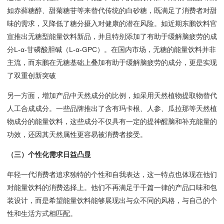
如赤藓糖醇、甜菊糖苷等来替代传统的白砂糖，既满足了消费者对甜
味的需求，又降低了糖分摄入对健康的潜在风险。如近期东鹏饮料官
宣推出无糖型能量饮料新品，并且特别添加了有助于缓解脑疲劳的成
分L-α-甘磷酸胆碱（L-α-GPC）。在国内市场，无糖的能量饮料并非
主流，而东鹏在无糖基础上叠加有助于缓解脑疲劳的成分，更是实现
了双重创新突破
另一方面，增加产品中天然成分的比例，如采用天然植物提取物替代
人工合成成分。一些品牌推出了含有玛卡根、人参、瓜拉那等天然植
物成分的能量饮料，这些成分不仅具有一定的提神醒脑和补充能量的
功效，还因其天然属性更容易被消费者接受。
（三）个性化需求日益凸显
年轻一代消费者追求独特的个性和自我表达，这一特点也体现在他们
对能量饮料的消费选择上。他们不再满足于千篇一律的产品口味和包
装设计，而是希望能量饮料能够展现出与众不同的风格，与自己的个
性和生活方式相匹配。