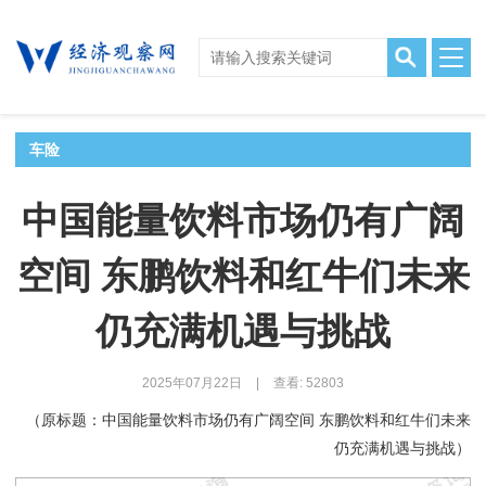
车险
中国能量饮料市场仍有广阔
空间 东鹏饮料和红牛们未来
仍充满机遇与挑战
2025年07月22日
|
查看: 52803
（原标题：中国能量饮料市场仍有广阔空间 东鹏饮料和红牛们未来
仍充满机遇与挑战）