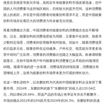
便是在东南亚等新兴市场，虽然近年来能量饮料市场发展迅速，但中
国的人均消费量与这些地区相比，仍有较大的提升空间。这种消费数
据上的差距，并非是中国消费者对能量饮料需求不足，而是中国能量
饮料市场存在着巨大的消费潜力尚未被充分挖掘。
再看消费频次方面，中国消费者对能量饮料的消费频次也在不断增
加。过去，能量饮料的消费场景较为局限，主要集中在加班、熬夜等
少数特定场景，消费者的饮用频率相对较低。但如今，随着消费场景
的日益多元化，能量饮料在运动健身、户外社交、电竞娱乐等更多场
景中得到广泛应用，消费者的消费频次也随之大幅提高。欧睿调研数
据显示，目前中国单用户年均能量饮料消费量已从早前的45瓶增至
68瓶。随着市场的进一步发展，消费场景的持续拓展，消费频次有
望继续上升，这将为能量饮料市场带来更为可观的增长动力。
在这一增长进程中，以东鹏饮料为代表的中国能量饮料企业发挥了重
要作用。2024年，东鹏饮料的旗下“东鹏特饮”的收入达133.04亿
元，同比增长28.49%，而该产品的市场占有率近年亦在不断攀升，
市场份额从2021年的15%跃升至2024年的26.3%。东鹏饮料的高速