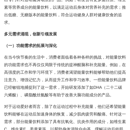
素等营养成分的能量饮料，以满足运动后身体对营养补充的需求；推
出低糖、无糖版本的能量饮料，符合运动健身人群对健康饮食的追
求。
多元需求涌现，创新引领发展
（一）功能需求的拓展与深化
在当今快节奏的生活中，消费者面临着各种各样的挑战，对能量饮料
的功能需求也不再仅仅局限于传统的提神醒脑和补充能量。例如，在
高强度的工作和学习环境下，消费者渴望能量饮料能够帮助他们提高
注意力、增强记忆力，从而提升工作和学习效率。一些能量饮料品牌
已经敏锐地捕捉到了这一需求，开始研发添加了如DHA（二十二碳
六烯酸）、磷脂酰丝氨酸等有助于改善大脑功能成分的产品。
对于运动爱好者而言，除了在运动过程中补充能量，他们还希望能量
饮料能够在运动后加速身体的恢复，减少肌肉疲劳和酸痛。针对这一
需求，部分能量饮料添加了具有抗氧化、抗炎作用的成分，如维生素
C、维生素E、姜黄素等，以帮助身体清除自由基，缓解运动后的肌