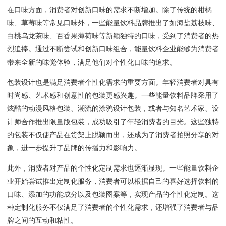
在口味方面，消费者对创新口味的需求不断增加。除了传统的柑橘
味、草莓味等常见口味外，一些能量饮料品牌推出了如海盐荔枝味、
白桃乌龙茶味、百香果薄荷味等新颖独特的口味，受到了消费者的热
烈追捧。通过不断尝试和创新口味组合，能量饮料企业能够为消费者
带来全新的味觉体验，满足他们对个性化口味的追求。
包装设计也是满足消费者个性化需求的重要方面。年轻消费者对具有
时尚感、艺术感和创意性的包装更感兴趣。一些能量饮料品牌采用了
炫酷的动漫风格包装、潮流的涂鸦设计包装，或者与知名艺术家、设
计师合作推出限量版包装，成功吸引了年轻消费者的目光。这些独特
的包装不仅使产品在货架上脱颖而出，还成为了消费者拍照分享的对
象，进一步提升了品牌的传播力和影响力。
此外，消费者对产品的个性化定制需求也逐渐显现。一些能量饮料企
业开始尝试推出定制化服务，消费者可以根据自己的喜好选择饮料的
口味、添加的功能成分以及包装图案等，实现产品的个性化定制。这
种定制化服务不仅满足了消费者的个性化需求，还增强了消费者与品
牌之间的互动和粘性。