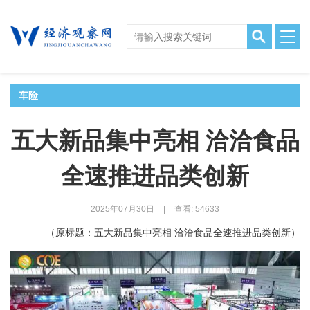
车险
五大新品集中亮相 洽洽食品
全速推进品类创新
2025年07月30日
|
查看: 54633
（原标题：五大新品集中亮相 洽洽食品全速推进品类创新）