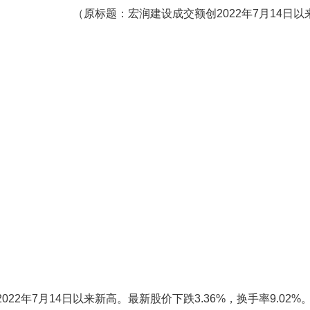
（原标题：宏润建设成交额创2022年7月14日以
2022年7月14日以来新高。最新股价下跌3.36%，换手率9.02%