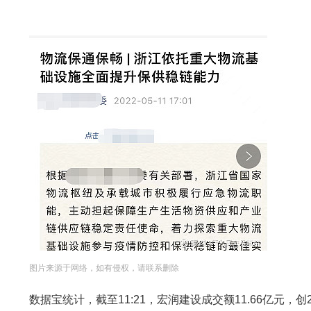
图片来源于网络，如有侵权，请联系删除
数据宝统计，截至11:21，宏润建设成交额11.66亿元，创