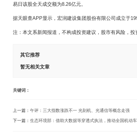
易日该股全天成交额为8.26亿元。
据天眼查APP显示，宏润建设集团股份有限公司成立于1994年
注：本文系新闻报道，不构成投资建议，股市有风险，投
其它推荐
暂无相关文章
关键词：
上一篇：
午评：三大指数涨跌不一 光刻机、光通信等概念走强
下一篇：
生态环境部：借助大数据等穿透式执法，推动全国机动车检