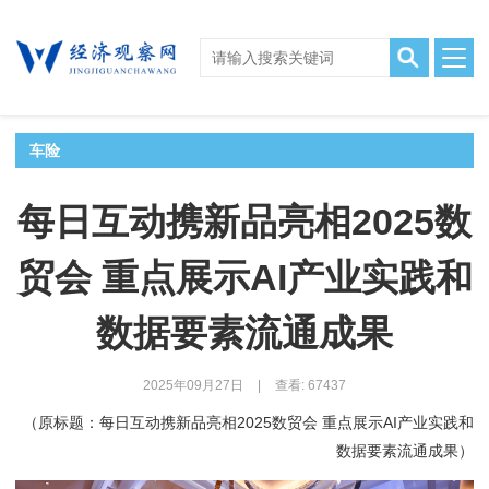
车险
每日互动携新品亮相2025数
贸会 重点展示AI产业实践和
数据要素流通成果
2025年09月27日
|
查看: 67437
（原标题：每日互动携新品亮相2025数贸会 重点展示AI产业实践和
数据要素流通成果）