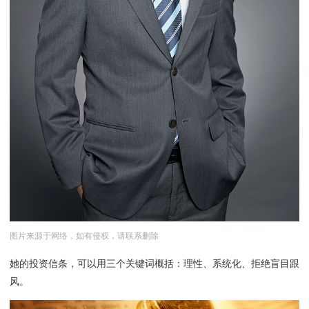
图片来源于网络，如有侵权，请联系删除
她的投资信条，可以用三个关键词概括：理性、系统化、拒绝盲目跟
风。