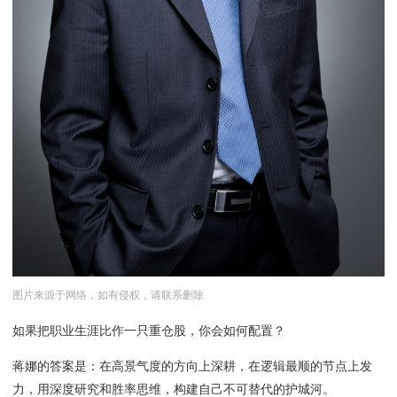
图片来源于网络，如有侵权，请联系删除
如果把职业生涯比作一只重仓股，你会如何配置？
蒋娜的答案是：在高景气度的方向上深耕，在逻辑最顺的节点上发
力，用深度研究和胜率思维，构建自己不可替代的护城河。