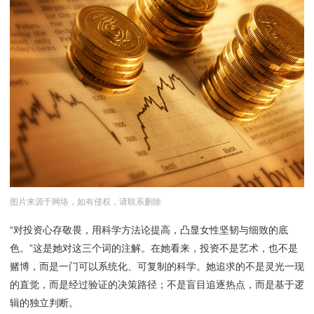
图片来源于网络，如有侵权，请联系删除
“对投资心存敬畏，用科学方法论提高，凸显女性坚韧与细致的底
色。”这是她对这三个词的注解。在她看来，投资不是艺术，也不是
赌博，而是一门可以系统化、可复制的科学。她追求的不是灵光一现
的直觉，而是经过验证的决策路径；不是盲目追逐热点，而是基于逻
辑的独立判断。