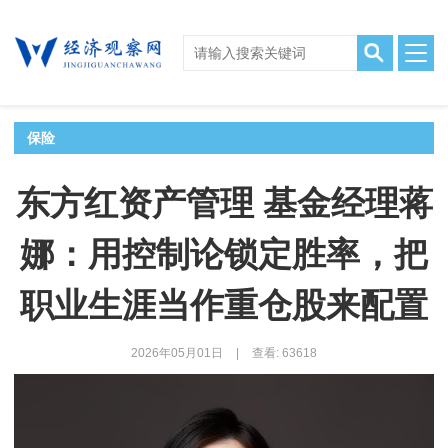
保险
东方红资产管理 基金经理蒋
娜：用控制论锁定胜率，把
职业生涯当作重仓股来配置
2026年05月01日
|
查看: 63618