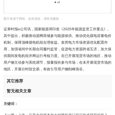
图片来源于网络，如有侵权，请联系删除
证券时报e公司讯，国家能源局印发《2025年能源监管工作要点》。
其中提出，积极推动源网荷储参与能源保供。推动优化煤电容量电价
机制，保障顶峰煤电机组合理收益。发挥电力市场资源优化配置作
用，加强省间中长期合同履约监管，促进电力资源跨省互济，加大保
供期间发电机组并网运行考核力度。在已开展现货市场的地区，推动
用户侧主动参与系统调节，报量报价参与市场；在未开展现货市场的
地区，开展分时段交易，有效引导用户侧削峰填谷。
其它推荐
暂无相关文章
关键词：