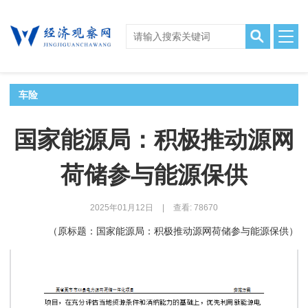
车险
国家能源局：积极推动源网
荷储参与能源保供
2025年01月12日
|
查看: 78670
（原标题：国家能源局：积极推动源网荷储参与能源保供）