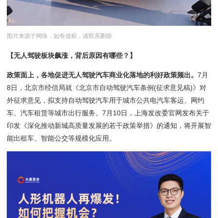
图片来源于网络，如有侵权，请联系删除
【无人驾驶板块飙涨，背后原因有哪些？】
政策面上，各地促进无人驾驶汽车商业化落地的利好政策频出。
7月
8日，北京市经信局就《北京市自动驾驶汽车条例(征求意见稿)》对
外征求意见，拟支持自动驾驶汽车用于城市公共电汽车客运、网约
车、汽车租赁等城市出行服务。7月10日，上海发改委官网发布关于
印发《深化推动新城高质量发展的若干政策举措》的通知，将开展智
能出租车、智能公交等规模化应用。