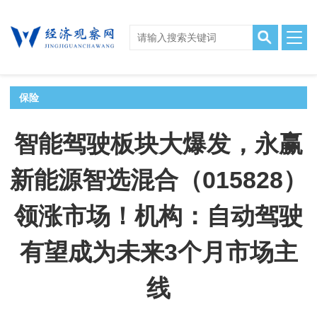
保险
智能驾驶板块大爆发，永赢
新能源智选混合（015828）
领涨市场！机构：自动驾驶
有望成为未来3个月市场主
线