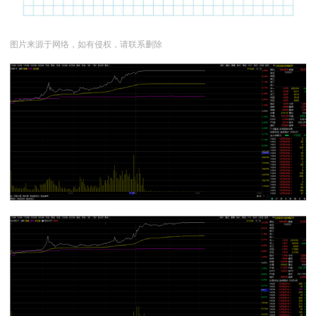
图片来源于网络，如有侵权，请联系删除