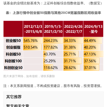
该基金的业绩比较基准为：上证科创板综合指数收益率。（数据宝）
图片来源于网络，如有侵权，请联系删除
注：本文系新闻报道，不构成投资建议，股市有风险，投资需谨慎。
其它推荐
暂无相关文章