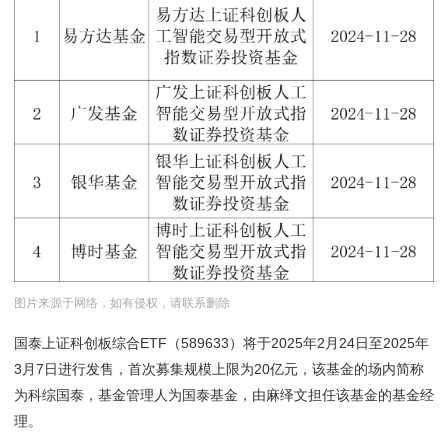
图片来源于网络，如有侵权，请联系删除
国泰上证科创板综合ETF（589633）将于2025年2月24日至2025年
3月7日进行发售，首次募集规模上限为20亿元，该基金的场内简称
为科综国泰，基金管理人为国泰基金，由麻绎文担任该基金的基金经
理。