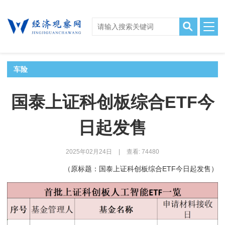
车险
国泰上证科创板综合ETF今
日起发售
2025年02月24日
|
查看: 74480
（原标题：国泰上证科创板综合ETF今日起发售）