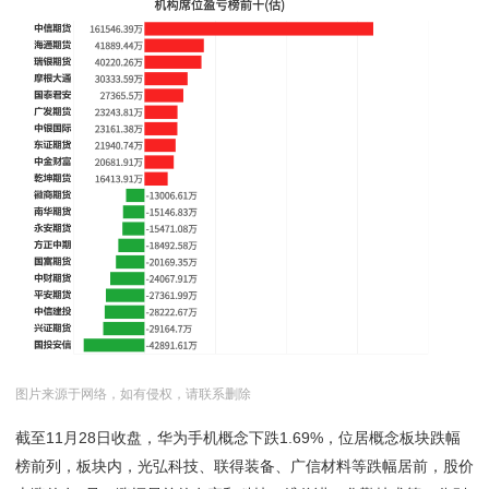
图片来源于网络，如有侵权，请联系删除
截至11月28日收盘，华为手机概念下跌1.69%，位居概念板块跌幅
榜前列，板块内，光弘科技、联得装备、广信材料等跌幅居前，股价