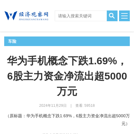
车险
华为手机概念下跌1.69%，
6股主力资金净流出超5000
万元
2024年11月29日
|
查看: 59518
（原标题：华为手机概念下跌1.69%，6股主力资金净流出超5000万
元）