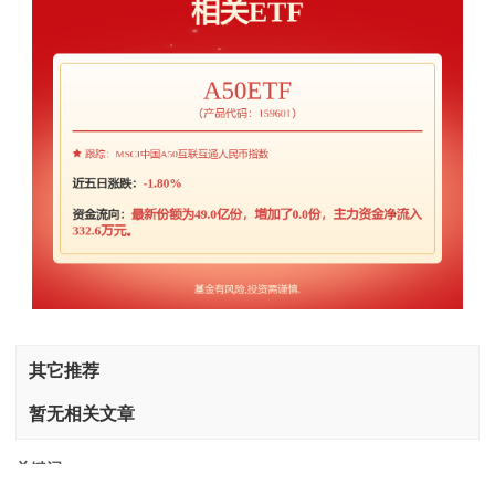
其它推荐
暂无相关文章
关键词：