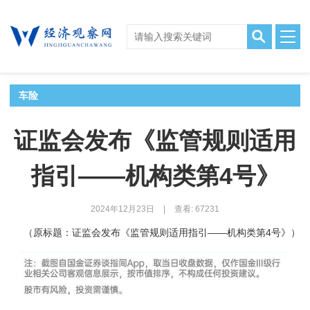
车险
证监会发布《监管规则适用
指引――机构类第4号》
2024年12月23日
|
查看: 67231
（原标题：证监会发布《监管规则适用指引――机构类第4号》）