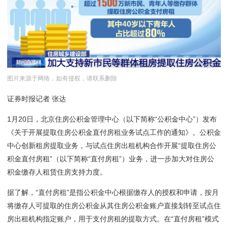
图片来源于网络，如有侵权，请联系删除
证券时报记者 张达
1月20日，北京住房公积金管理中心（以下简称“公积金中心”）发布
《关于开展提取住房公积金直付房租业务试点工作的通知》。公积金
中心创新租房提取业务，与试点住房出租机构合作开展“提取住房公
积金直付房租”（以下简称“直付房租”）业务，进一步加大对住房公
积金缴存人租赁住房支持力度。
据了解，“直付房租”是指公积金中心根据缴存人的授权和申请，按月
将缴存人可提取的住房公积金从其住房公积金账户直接划转至试点住
房出租机构指定账户，用于支付房租的提取方式。在“直付房租”模式