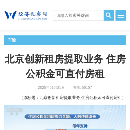
车险
北京创新租房提取业务 住房
公积金可直付房租
2025年01月21日
|
查看: 66157
（原标题：北京创新租房提取业务 住房公积金可直付房租）